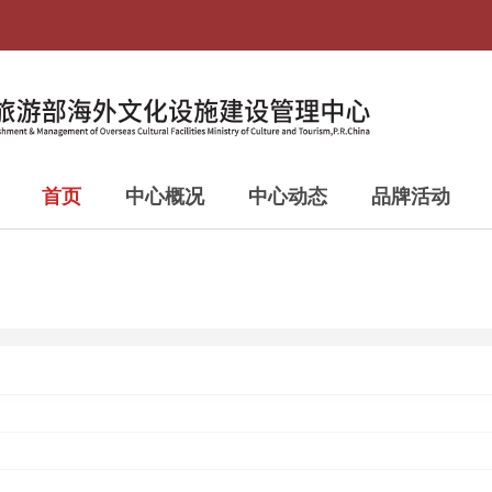
首页
中心概况
中心动态
品牌活动