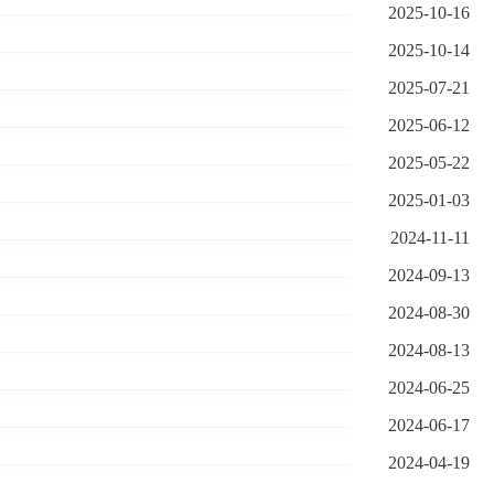
2025-10-16
2025-10-14
2025-07-21
2025-06-12
2025-05-22
2025-01-03
2024-11-11
2024-09-13
2024-08-30
2024-08-13
2024-06-25
2024-06-17
2024-04-19