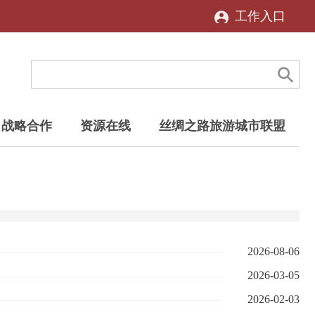
工作入口
战略合作
资源在线
丝绸之路旅游城市联盟
2026-08-06
2026-03-05
2026-02-03