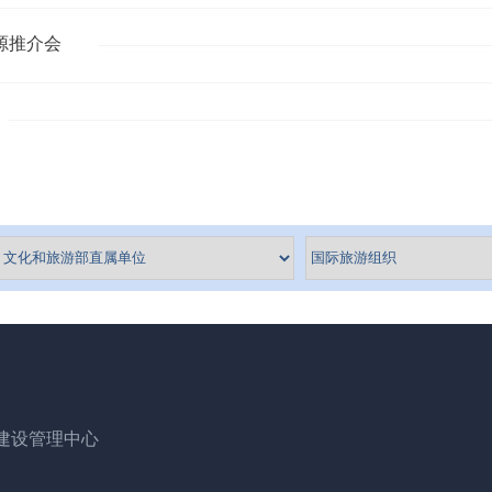
源推介会
建设管理中心