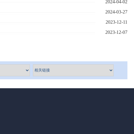
2024-04-02
2024-03-27
2023-12-11
2023-12-07