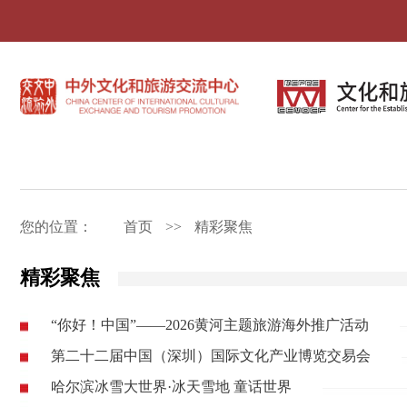
您的位置：
首页
>>
精彩聚焦
精彩聚焦
“你好！中国”——2026黄河主题旅游海外推广活动
第二十二届中国（深圳）国际文化产业博览交易会
哈尔滨冰雪大世界·冰天雪地 童话世界