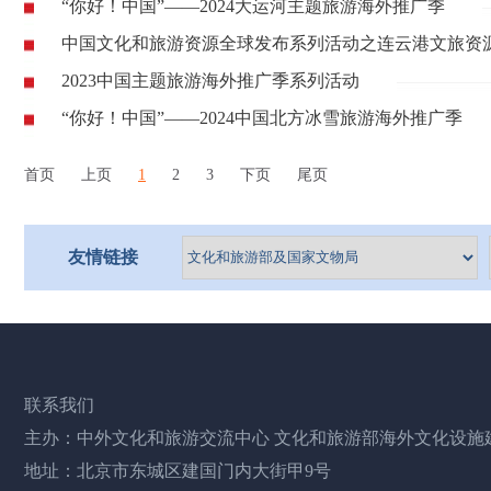
“你好！中国”——2024大运河主题旅游海外推广季
中国文化和旅游资源全球发布系列活动之连云港文旅资
2023中国主题旅游海外推广季系列活动
“你好！中国”——2024中国北方冰雪旅游海外推广季
首页
上页
1
2
3
下页
尾页
友情链接
联系我们
主办：中外文化和旅游交流中心 文化和旅游部海外文化设施
地址：北京市东城区建国门内大街甲9号