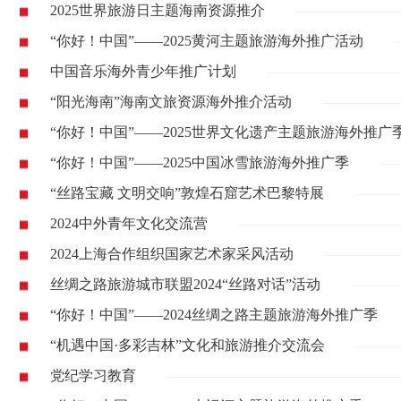
2025世界旅游日主题海南资源推介
“你好！中国”——2025黄河主题旅游海外推广活动
中国音乐海外青少年推广计划
“阳光海南”海南文旅资源海外推介活动
“你好！中国”——2025世界文化遗产主题旅游海外推广
“你好！中国”——2025中国冰雪旅游海外推广季
“丝路宝藏 文明交响”敦煌石窟艺术巴黎特展
2024中外青年文化交流营
2024上海合作组织国家艺术家采风活动
丝绸之路旅游城市联盟2024“丝路对话”活动
“你好！中国”——2024丝绸之路主题旅游海外推广季
“机遇中国·多彩吉林”文化和旅游推介交流会
党纪学习教育