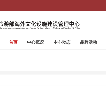
首页
中心概况
中心动态
品牌活动