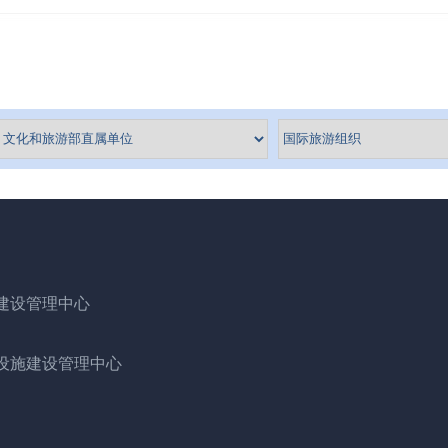
建设管理中心
设施建设管理中心