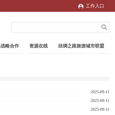
工作入口
战略合作
资源在线
丝绸之路旅游城市联盟
2025-09-11
2025-09-11
2025-09-11