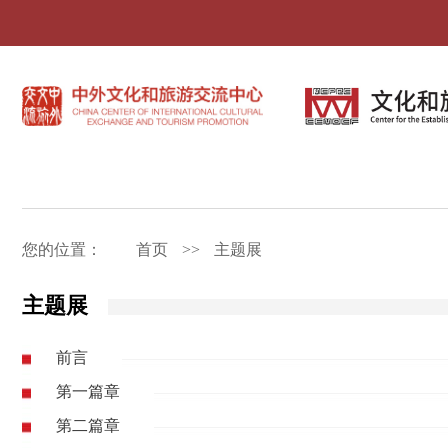
您的位置：
首页
>>
主题展
主题展
前言
第一篇章
第二篇章