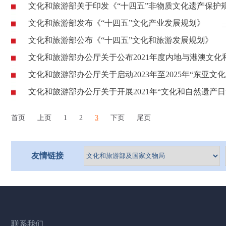
文化和旅游部关于印发《“十四五”非物质文化遗产保护
文化和旅游部发布《“十四五”文化产业发展规划》
文化和旅游部公布《“十四五”文化和旅游发展规划》
文化和旅游部办公厅关于公布2021年度内地与港澳文
文化和旅游部办公厅关于启动2023年至2025年“东亚
文化和旅游部办公厅关于开展2021年“文化和自然遗产日
首页
上页
1
2
3
下页
尾页
友情链接
联系我们