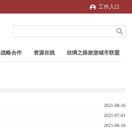
工作入口
战略合作
资源在线
丝绸之路旅游城市联盟
2021-08-16
2021-07-01
2021-06-16