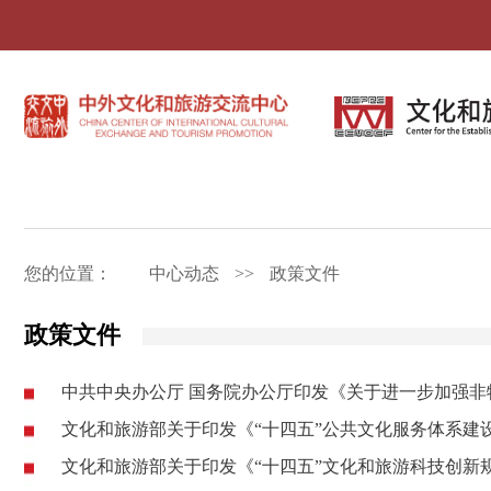
您的位置：
中心动态
>>
政策文件
政策文件
中共中央办公厅 国务院办公厅印发《关于进一步加强
文化和旅游部关于印发《“十四五”公共文化服务体系建
文化和旅游部关于印发《“十四五”文化和旅游科技创新