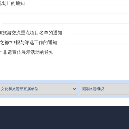
规划》的通知
化和旅游交流重点项目名单的通知
文化之都”申报与评选工作的通知
” 非遗宣传展示活动的通知