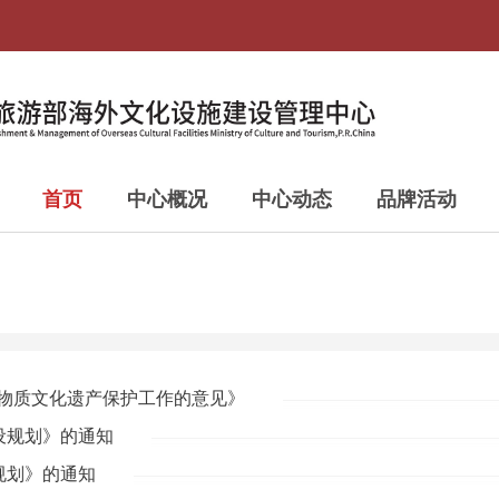
首页
中心概况
中心动态
品牌活动
非物质文化遗产保护工作的意见》
设规划》的通知
规划》的通知