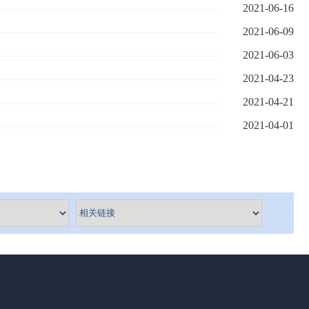
2021-06-16
2021-06-09
2021-06-03
2021-04-23
2021-04-21
2021-04-01