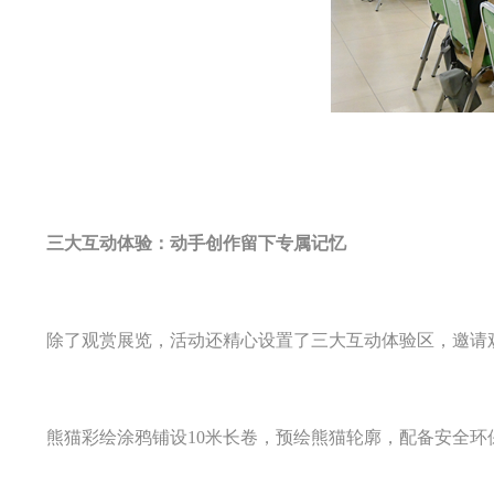
三大互动体验：动手创作留下专属记忆
除了观赏展览，活动还精心设置了三大互动体验区，邀请观
熊猫彩绘涂鸦铺设10米长卷，预绘熊猫轮廓，配备安全环保