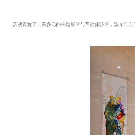
活动设置了丰富多元的主题展区与互动体验区，观众全方位