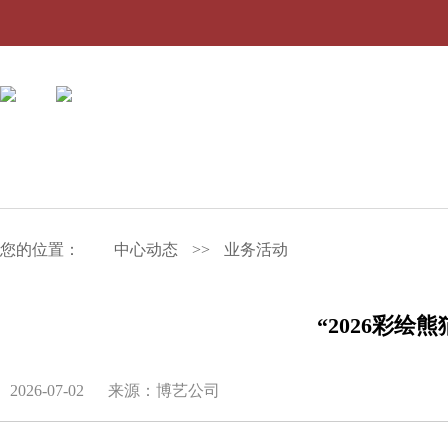
您的位置：
中心动态
>>
业务活动
“2026彩
2026-07-02
来源：博艺公司