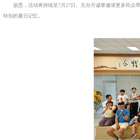
据悉，活动将持续至7月27日。主办方诚挚邀请更多民众带
特别的夏日记忆。