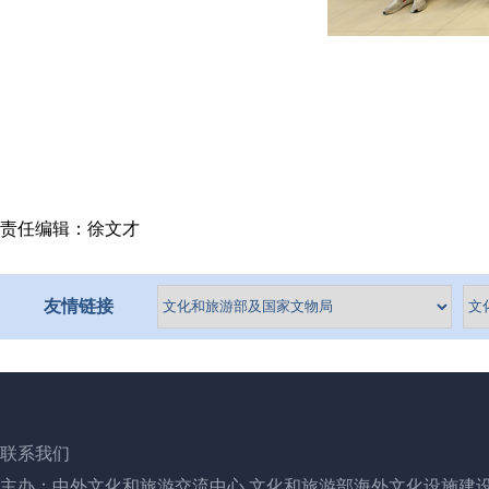
责任编辑：徐文才
友情链接
联系我们
主办：中外文化和旅游交流中心 文化和旅游部海外文化设施建