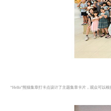
“Hello”熊猫集章打卡点设计了主题集章卡片，观众可以