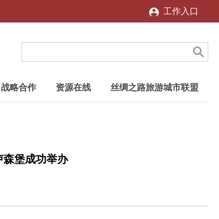
工作入口
战略合作
资源在线
丝绸之路旅游城市联盟
卢森堡成功举办