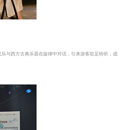
乐与西方古典乐器在旋律中对话，引来游客驻足聆听，成