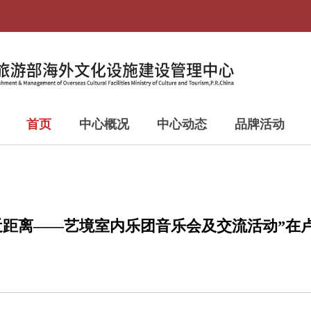
首页
中心概况
中心动态
品牌活动
近距离——艺境室内乐团音乐会及交流活动”在