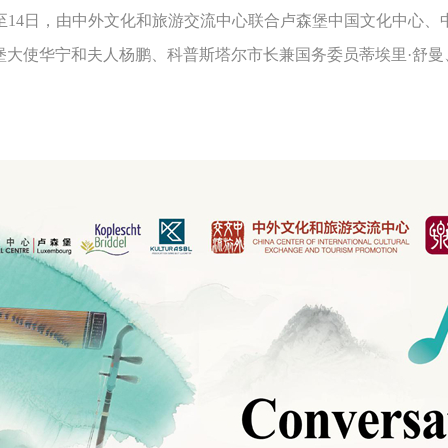
14日，由中外文化和旅游交流中心联合卢森堡中国文化中心、
堡大使华宁和夫人杨鹏、科普斯塔尔市长兼国务委员蒂埃里·舒曼