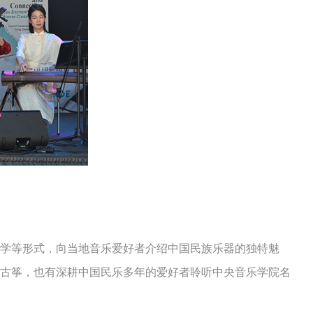
学等形式，向当地音乐爱好者介绍中国民族乐器的独特魅
古筝，也有深耕中国民乐多年的爱好者聆听中央音乐学院名