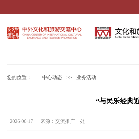
您的位置：
中心动态
>>
业务活动
“与民乐经典
2026-06-17
来源：交流推广一处