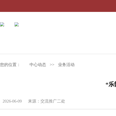
您的位置：
中心动态
>>
业务活动
“
2026-06-09
来源：交流推广二处