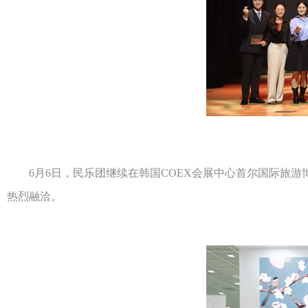
​
6月6日，民乐团继续在韩国COEX会展中心首尔国际旅游
热烈融洽。