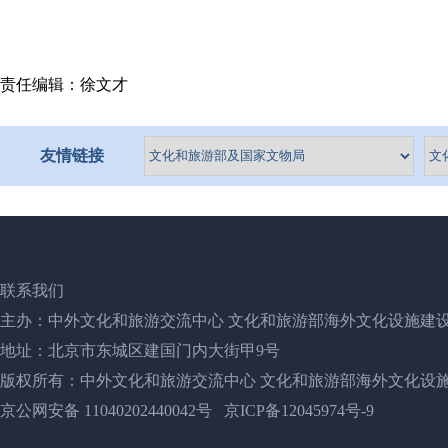
责任编辑：徐文才
友情链接
联系我们
主办：中外文化和旅游交流中心 文化和旅游部海外文化设施建
地址：北京市东城区建国门内大街甲9号
版权所有：中外文化和旅游交流中心 文化和旅游部海外文化设
京公网安备 11040202440042号
京ICP备12045974号-9