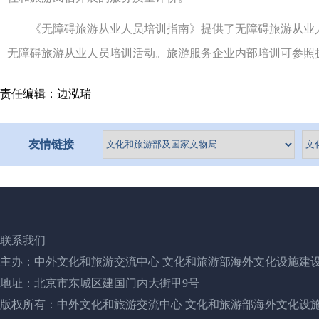
《无障碍旅游从业人员培训指南》提供了无障碍旅游从业人
无障碍旅游从业人员培训活动。旅游服务企业内部培训可参照
责任编辑：边泓瑞
友情链接
联系我们
主办：中外文化和旅游交流中心 文化和旅游部海外文化设施建
地址：北京市东城区建国门内大街甲9号
版权所有：中外文化和旅游交流中心 文化和旅游部海外文化设