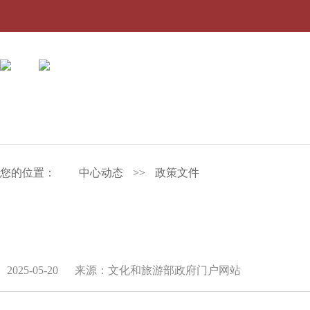
您的位置：
中心动态
>>
政策文件
2025-05-20
来源：文化和旅游部政府门户网站