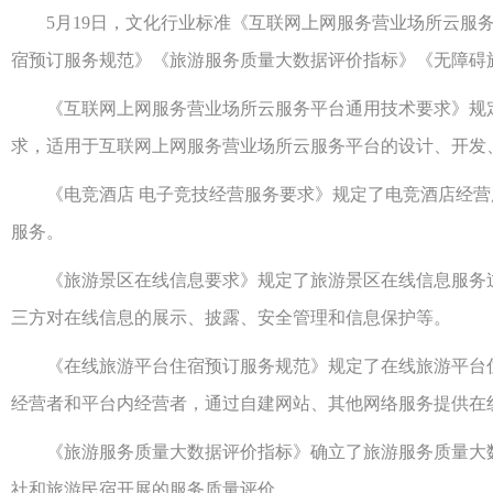
5月19日，文化行业标准《互联网上网服务营业场所云服务
宿预订服务规范》《旅游服务质量大数据评价指标》《无障碍旅
《互联网上网服务营业场所云服务平台通用技术要求》规定
求，适用于互联网上网服务营业场所云服务平台的设计、开发
《电竞酒店 电子竞技经营服务要求》规定了电竞酒店经营
服务。
《旅游景区在线信息要求》规定了旅游景区在线信息服务过
三方对在线信息的展示、披露、安全管理和信息保护等。
《在线旅游平台住宿预订服务规范》规定了在线旅游平台住
经营者和平台内经营者，通过自建网站、其他网络服务提供在
《旅游服务质量大数据评价指标》确立了旅游服务质量大数
社和旅游民宿开展的服务质量评价。