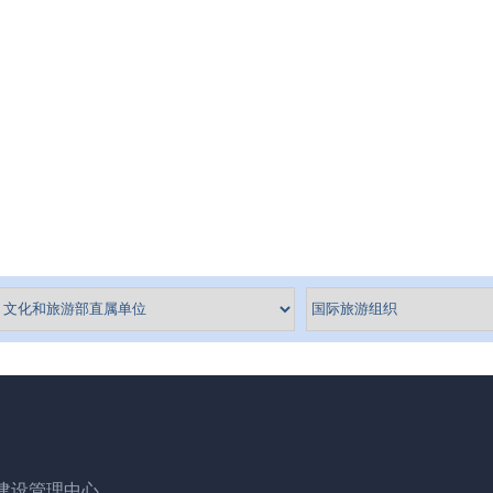
建设管理中心