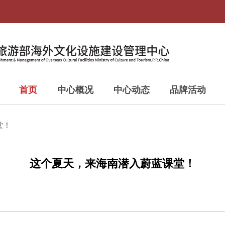
首页
中心概况
中心动态
品牌活动
堂！
这个夏天，来海南潜入蔚蓝课堂！