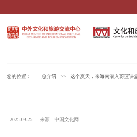
您的位置：
总介绍
>>
这个夏天，来海南潜入蔚蓝课
2025-09-25
来源：中国文化网