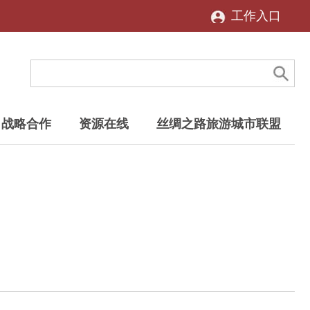
工作入口
战略合作
资源在线
丝绸之路旅游城市联盟