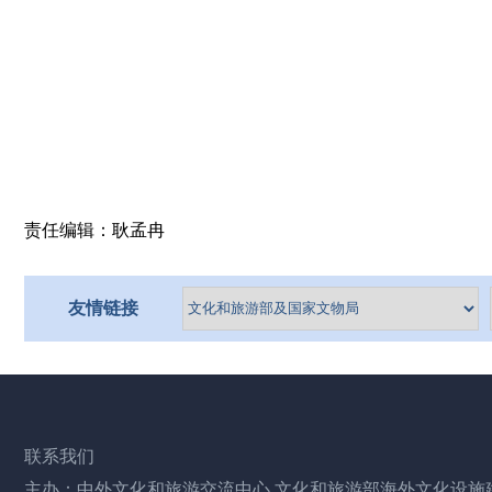
责任编辑：耿孟冉
友情链接
联系我们
主办：中外文化和旅游交流中心 文化和旅游部海外文化设施