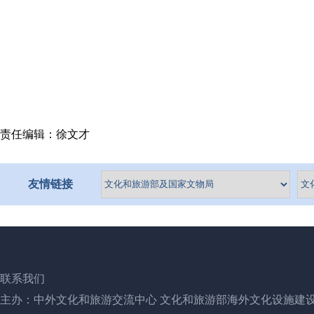
责任编辑：徐文才
友情链接
联系我们
主办：中外文化和旅游交流中心 文化和旅游部海外文化设施建