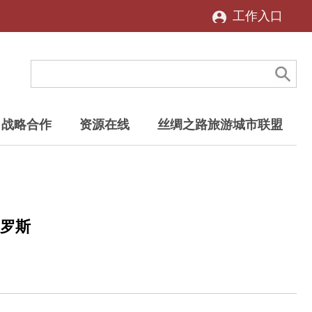
工作入口
战略合作
资源在线
丝绸之路旅游城市联盟
俄罗斯