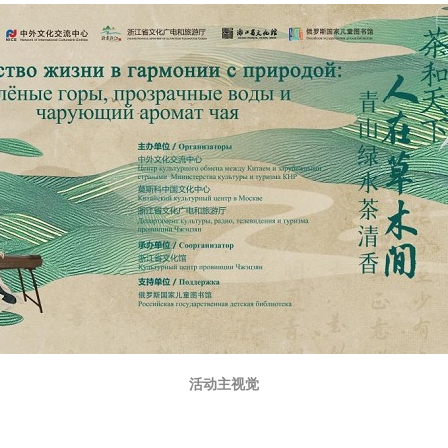
活动主视觉