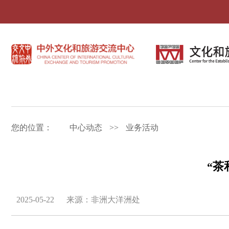
您的位置：
中心动态
>>
业务活动
“茶
2025-05-22
来源：非洲大洋洲处