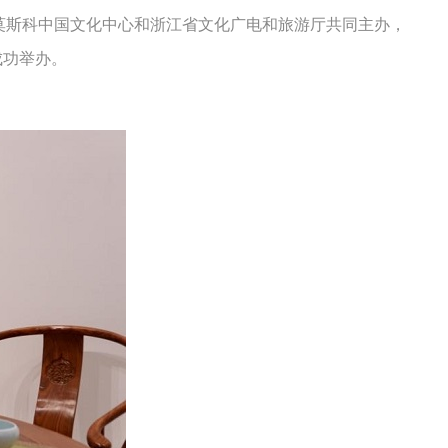
莫斯科中国文化中心和浙江省文化广电和旅游厅共同主办，
成功举办。