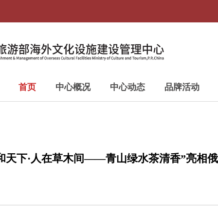
首页
中心概况
中心动态
品牌活动
和天下·人在草木间——青山绿水茶清香”亮相