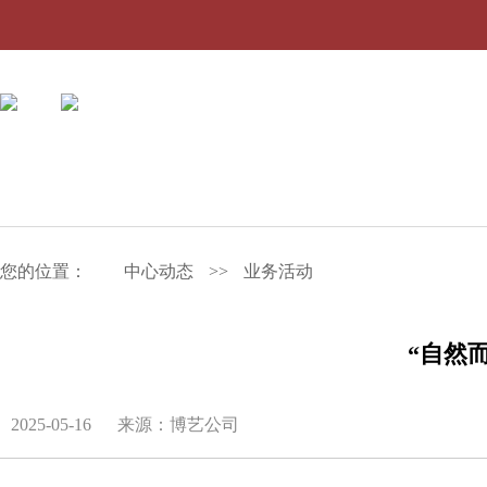
您的位置：
中心动态
>>
业务活动
“自然
2025-05-16
来源：博艺公司