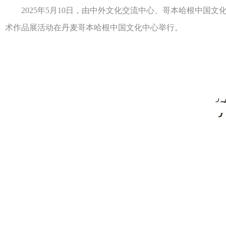
2025年5月10日，由中外文化交流中心、哥本哈根中国文
术作品展活动在丹麦哥本哈根中国文化中心举行。