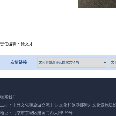
责任编辑：徐文才
友情链接
联系我们
主办：中外文化和旅游交流中心 文化和旅游部海外文化设施建
地址：北京市东城区建国门内大街甲9号