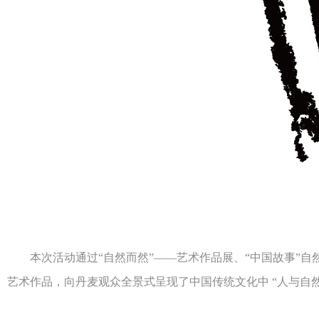
本次活动通过“自然而然”——艺术作品展、“中国故事”自然
艺术作品，向丹麦观众全景式呈现了中国传统文化中 “人与自