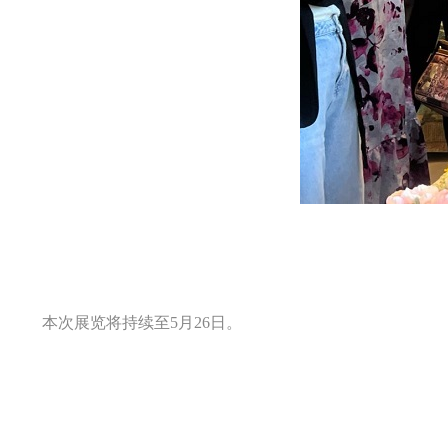
本次展览将持续至5月26日。