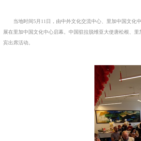
当地时间5月11日，由中外文化交流中心、里加中国文化中心
展在里加中国文化中心启幕。中国驻拉脱维亚大使唐松根、里
宾出席活动。