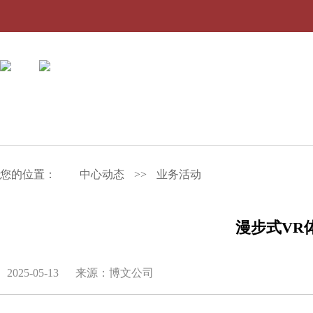
您的位置：
中心动态
>>
业务活动
漫步式VR
2025-05-13
来源：博文公司