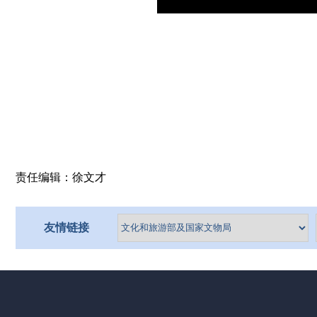
责任编辑：徐文才
友情链接