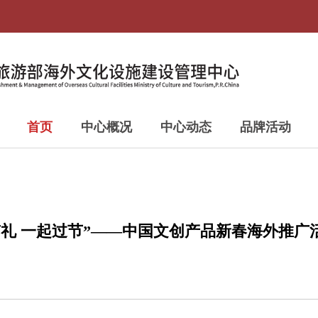
首页
中心概况
中心动态
品牌活动
有礼 一起过节”——中国文创产品新春海外推广