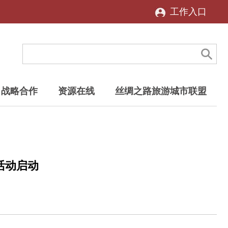
工作入口
战略合作
资源在线
丝绸之路旅游城市联盟
活动启动