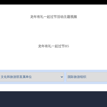
龙年有礼一起过节活动主题视频
龙年有礼一起过节H5