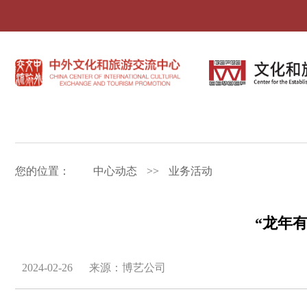
您的位置：
中心动态
>>
业务活动
“龙年
2024-02-26
来源：博艺公司