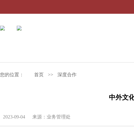
您的位置：
首页
>>
深度合作
中外文
2023-09-04
来源：业务管理处