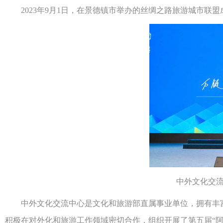
2023年9月1日，在景德镇市举办的丝绸之路旅游城市联
中外文化交
中外文化交流中心是文化和旅游部直属事业单位，拥有丰富
积极在对外化和旅游工作领域密切合作，组织开展了第五届“阿