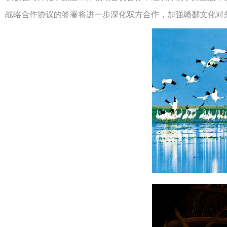
战略合作协议的签署将进一步深化双方合作，加强赣鄱文化对