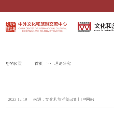
您的位置：
首页
>>
理论研究
2023-12-19
来源：文化和旅游部政府门户网站