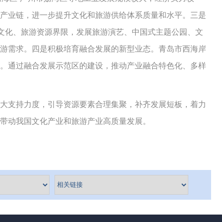
产业链，进一步提升文化和旅游供给体系质量和水平。三是
统文化、旅游资源界限，发展旅游演艺、中国式主题公园、文
游需求。四是积极培育融合发展的新型业态。青岛市西海岸
。通过融合发展示范区的建设，推动产业融合特色化、多样
大支持力度，引导资源要素合理集聚，补齐发展短板，着力
带动我国文化产业和旅游产业高质量发展。