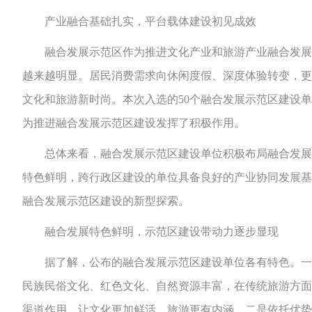
产业融合基础扎实，平台载体建设初见成效
融合发展示范区作为推进文化产业和旅游产业融合发展的
越来越明显。居民消费需求向休闲度假、深度体验转变，更加
文化和旅游新时尚。本次入选的50个融合发展示范区建设
为推进融合发展示范区建设发挥了积极作用。
总体来看，融合发展示范区建设单位积极布局融合发展的
特色鲜明，跨行政区建设的单位具备良好的产业协同发展基
融合发展示范区建设的新型探索。
融合发展特色鲜明，示范区建设带动力逐步显现
据了解，公布的融合发展示范区建设单位各有特色。一是
民族民俗文化、红色文化、自然资源丰富，在传统旅游方面
渠道作用，让文化更加鲜活，旅游更有内涵。二是依托优势产