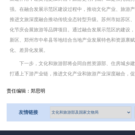
强。在融合发展示范区建设过程中，推动文化产业、旅游产
推进文旅深度融合推动传统业态转型升级。苏州市姑苏区、
化节庆会展旅游等品牌项目。通过融合发展示范区的建设，
新区、郑州市中牟县等地结合当地产业发展特色和资源禀赋
化、差异化发展。
下一步，文化和旅游部将会同自然资源部、住房城乡建设
打通上下游产业链，推进文化产业和旅游产业深度融合，促
责任编辑：郑思明
友情链接