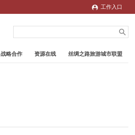
工作入口
战略合作
资源在线
丝绸之路旅游城市联盟