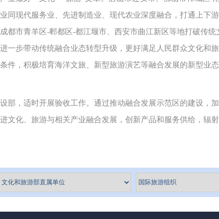
业同现代服务业、先进制造业、现代农业深度融合，打通上下游
成都市青羊区-郫都区-都江堰市、西安市曲江新区等地打破传
进一步带动传统融合业态转型升级，更好满足人民群众文化和旅
条件，积极培育海洋文旅、新型旅游演艺等融合发展的新型业态
部，适时开展验收工作。通过推动融合发展示范区的建设，加
进文化、旅游与相关产业融合发展，创新产品和服务供给，辐射