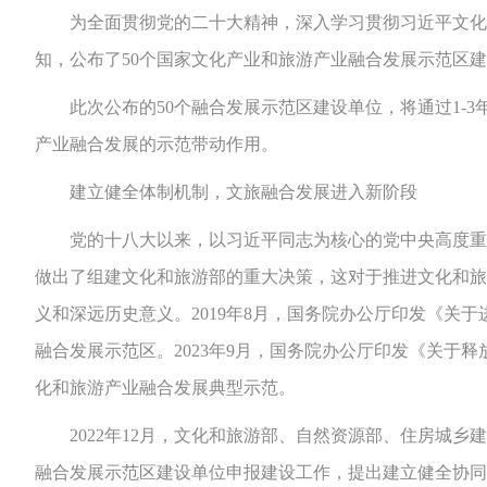
为全面贯彻党的二十大精神，深入学习贯彻习近平文化思
知，公布了50个国家文化产业和旅游产业融合发展示范区
此次公布的50个融合发展示范区建设单位，将通过1-3
产业融合发展的示范带动作用。
建立健全体制机制，文旅融合发展进入新阶段
党的十八大以来，以习近平同志为核心的党中央高度重视文
做出了组建文化和旅游部的重大决策，这对于推进文化和旅
义和深远历史意义。2019年8月，国务院办公厅印发《关
融合发展示范区。2023年9月，国务院办公厅印发《关于
化和旅游产业融合发展典型示范。
2022年12月，文化和旅游部、自然资源部、住房城乡建
融合发展示范区建设单位申报建设工作，提出建立健全协同