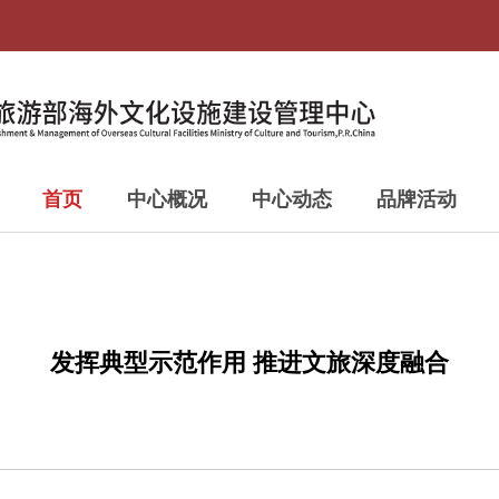
首页
中心概况
中心动态
品牌活动
发挥典型示范作用 推进文旅深度融合