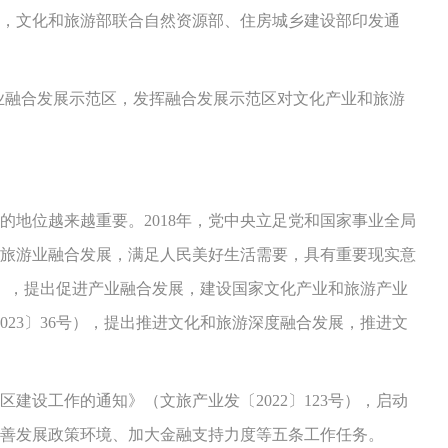
，文化和旅游部联合自然资源部、住房城乡建设部印发通
业融合发展示范区，发挥融合发展示范区对文化产业和旅游
位越来越重要。2018年，党中央立足党和国家事业全局
旅游业融合发展，满足人民美好生活需要，具有重要现实意
1号），提出促进产业融合发展，建设国家文化产业和旅游产业
023〕36号），提出推进文化和旅游深度融合发展，推进文
设工作的通知》（文旅产业发〔2022〕123号），启动
善发展政策环境、加大金融支持力度等五条工作任务。