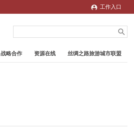
工作入口
战略合作
资源在线
丝绸之路旅游城市联盟