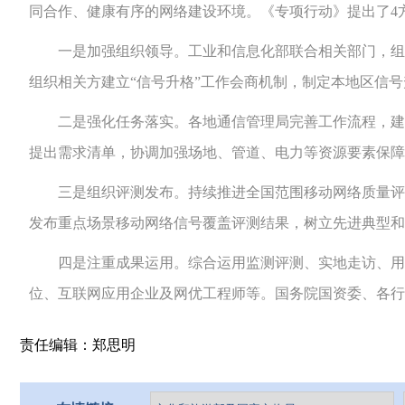
同合作、健康有序的网络建设环境。《专项行动》提出了4
一是加强组织领导。工业和信息化部联合相关部门，组织
组织相关方建立“信号升格”工作会商机制，制定本地区信
二是强化任务落实。各地通信管理局完善工作流程，建立
提出需求清单，协调加强场地、管道、电力等资源要素保障
三是组织评测发布。持续推进全国范围移动网络质量评测
发布重点场景移动网络信号覆盖评测结果，树立先进典型和
四是注重成果运用。综合运用监测评测、实地走访、用户
位、互联网应用企业及网优工程师等。国务院国资委、各行
责任编辑：郑思明