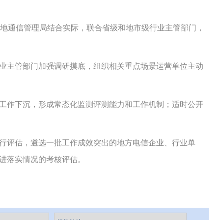
地通信管理局结合实际，联合省级和地市级行业主管部门，
业主管部门加强调研摸底，组织相关重点场景运营单位主动
工作下沉，形成常态化监测评测能力和工作机制；适时公开
行评估，遴选一批工作成效突出的地方电信企业、行业单
推进落实情况的考核评估。