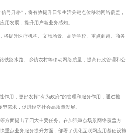
信号升格”，将有效提升日常生活关键点位移动网络覆盖，
应用发展，提升用户新业务感知。
，将提升医疗机构、文旅场景、高等学校、重点商超、商务
路铁路水路、乡镇农村等移动网络质量，提高行政管理和公
作用，更好发挥“有为政府”的管理和服务作用，通过推
化转型需求，促进经济社会高质量发展。
等方面提出了四大主要任务。在加强重点场景网络覆盖方
在加快重点业务服务提升方面，部署了优化互联网应用基础设施