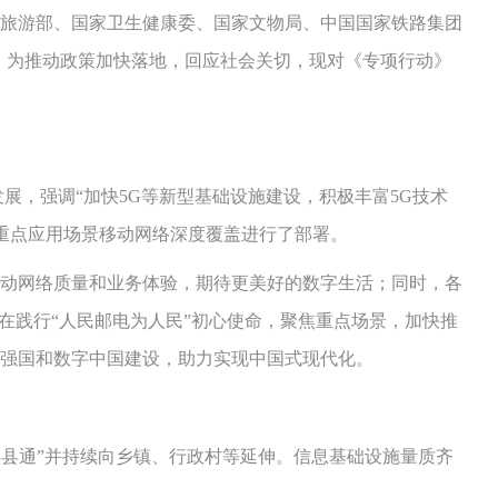
旅游部、国家卫生健康委、国家文物局、中国国家铁路集团
）。为推动政策加快落地，回应社会关切，现对《专项行动》
，强调“加快5G等新型基础设施建设，积极丰富5G技术
对重点应用场景移动网络深度覆盖进行了部署。
动网络质量和业务体验，期待更美好的数字生活；同时，各
在践行“人民邮电为人民”初心使命，聚焦重点场景，加快推
强国和数字中国建设，助力实现中国式现代化。
“县县通”并持续向乡镇、行政村等延伸。信息基础设施量质齐