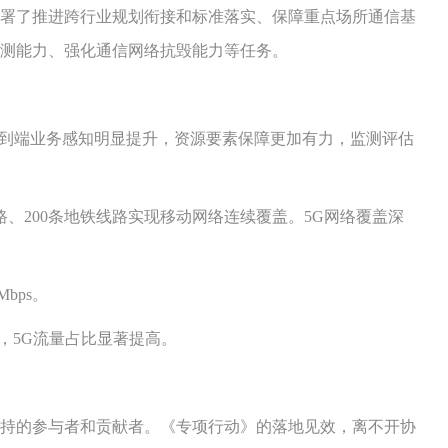
署了推进跨行业规划衔接和标准落实、保障重点场所通信基
测能力、强化通信网络抗毁能力等任务。
到端业务感知明显提升，资源要素保障更加有力，监测评估
、200条地铁线路实现移动网络连续覆盖。5G网络覆盖深
bps。
，5G流量占比显著提高。
持的参与者和贡献者。《专项行动》的落地见效，离不开协