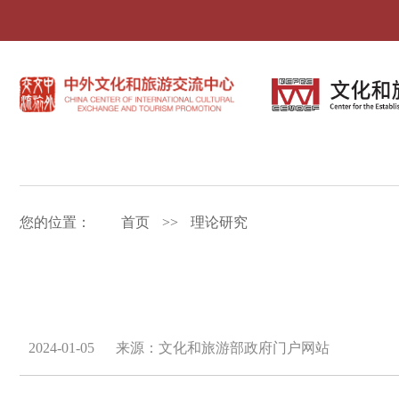
您的位置：
首页
>>
理论研究
2024-01-05
来源：文化和旅游部政府门户网站