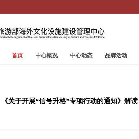
首页
中心概况
中心动态
品牌活动
《关于开展“信号升格”专项行动的通知》解读