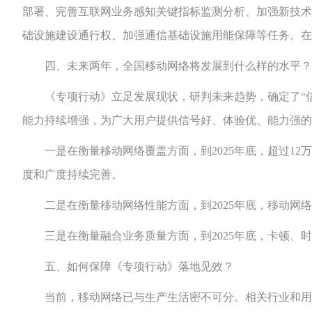
部署、完善互联网业务感知关键指标监测分析、加强新技术
础设施建设通行权、加强通信基础设施用能保障等任务。在
四、未来两年，全国移动网络将发展到什么样的水平？
《专项行动》立足发展现状，研判未来趋势，确定了“信
能力持续增强，为广大用户提供信号好、体验优、能力强的
一是在衡量移动网络覆盖方面，到2025年底，超过12万
度和广度持续完善。
二是在衡量移动网络性能方面，到2025年底，移动网络下行
三是在衡量融合业务质量方面，到2025年底，卡顿、时
五、如何保障《专项行动》落地见效？
当前，移动网络已与生产生活密不可分。相关行业和用户