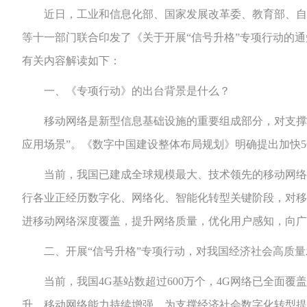
近日，工业和信息化部、国家发展改革委、教育部、自然
等十一部门联合印发了《关于开展“信号升格”专项行动的通
有关内容解读如下：
一、《专项行动》的出台背景是什么？
移动网络是新型信息基础设施的重要组成部分，对支撑经济
应用场景”。《数字中国建设整体布局规划》明确提出加快
当前，我国已建成全球规模最大、技术领先的移动网络。
行各业正经历数字化、网络化、智能化转型关键阶段，对移
进移动网络深度覆盖，提升网络质量，优化用户感知，向广
二、开展“信号升格”专项行动，对我国经济社会高质量
当前，我国4G基站数超过600万个，4G网络已全面覆盖城
升，移动网络能力持续增强，为支撑经济社会数字化转型提