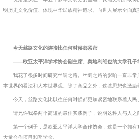
明历史文化价值、体现中华民族精神追求、向世人展示全面真
今天丝路文化的连接比任何时候都紧密
——欧亚太平洋学术协会副主席、奥地利维也纳大学孔子
我花了很多时间研究丝绸之路。丝绸之路的影响一直非常广
本世界的看法和人本世界观。除了商品之外，这些思想也激励
今天，丝路文化比以往任何时候都更加紧密地联系着人民、
请允许我举两个简短的最佳实践例子，说明这种人与人之间
第一个例子，是欧亚太平洋大学合作协会，这是一个拥有17
大量合作项目和奖学金。