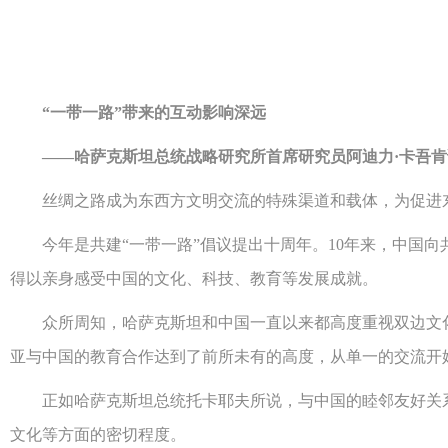
“一带一路”带来的互动影响深远
——哈萨克斯坦总统战略研究所首席研究员阿迪力·卡吾肯
丝绸之路成为东西方文明交流的特殊渠道和载体，为促进东
今年是共建“一带一路”倡议提出十周年。10年来，中国向
得以亲身感受中国的文化、科技、教育等发展成就。
众所周知，哈萨克斯坦和中国一直以来都高度重视双边文化、
亚与中国的教育合作达到了前所未有的高度，从单一的交流开
正如哈萨克斯坦总统托卡耶夫所说，与中国的睦邻友好关系始
文化等方面的密切程度。