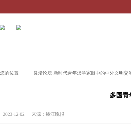
您的位置：
良渚论坛·新时代青年汉学家眼中的中外文明交
多国青
2023-12-02
来源：钱江晚报