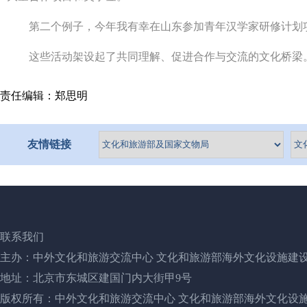
第二个例子，今年我有幸在山东参加青年汉学家研修计划项目
这些活动架设起了共同理解、促进合作与交流的文化桥梁
责任编辑：郑思明
友情链接
联系我们
主办：中外文化和旅游交流中心 文化和旅游部海外文化设施建
地址：北京市东城区建国门内大街甲9号
版权所有：中外文化和旅游交流中心 文化和旅游部海外文化设