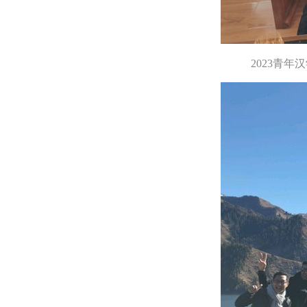
2023青