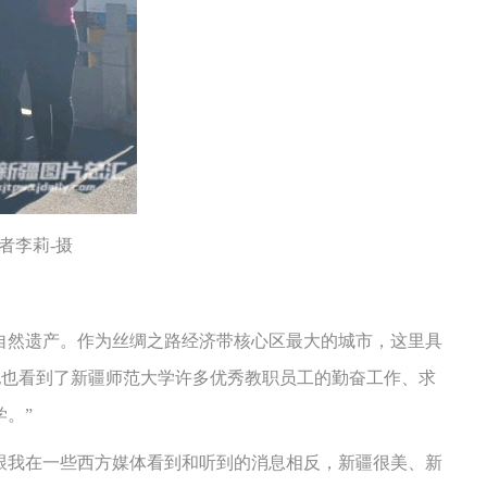
者李莉-摄
然遗产。作为丝绸之路经济带核心区最大的城市，这里具
他也看到了新疆师范大学许多优秀教职员工的勤奋工作、求
。”
跟我在一些西方媒体看到和听到的消息相反，新疆很美、新