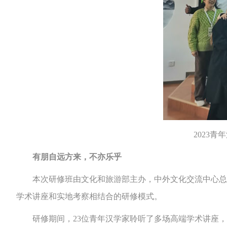
2023
有朋自远方来，不亦乐乎
本次研修班由文化和旅游部主办，中外文化交流中心总协
学术讲座和实地考察相结合的研修模式。
研修期间，23位青年汉学家聆听了多场高端学术讲座，