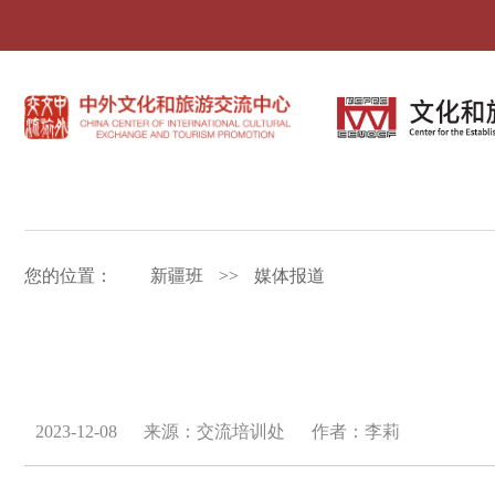
您的位置：
新疆班
>>
媒体报道
2023-12-08
来源：交流培训处
作者：李莉