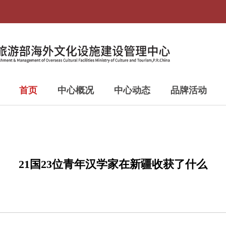
首页
中心概况
中心动态
品牌活动
21国23位青年汉学家在新疆收获了什么