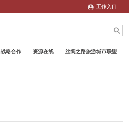
工作入口
战略合作
资源在线
丝绸之路旅游城市联盟