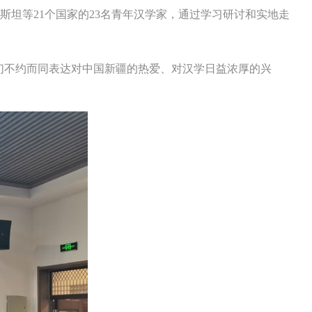
斯坦等21个国家的23名青年汉学家，通过学习研讨和实地走
家们不约而同表达对中国新疆的热爱、对汉学日益浓厚的兴