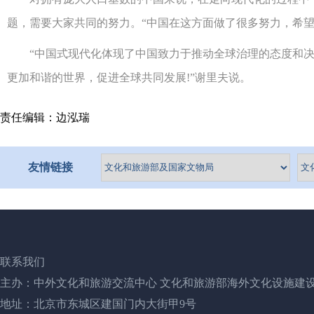
题，需要大家共同的努力。“中国在这方面做了很多努力，希望
“中国式现代化体现了中国致力于推动全球治理的态度和决心
更加和谐的世界，促进全球共同发展!”谢里夫说。
责任编辑：边泓瑞
友情链接
联系我们
主办：中外文化和旅游交流中心 文化和旅游部海外文化设施建
地址：北京市东城区建国门内大街甲9号