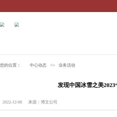
您的位置：
中心动态
>>
业务活动
发现中国冰雪之美202
2022-12-08
来源：博文公司