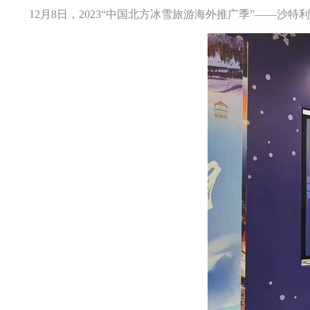
12月8日，2023“中国北方冰雪旅游海外推广季”——沙