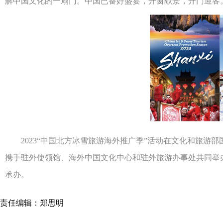
解中国文化的一扇门。中国已备好盛宴，开窗献景，开门迎客
2023“中国北方冰雪旅游海外推广季”活动在文化和旅游部
携手驻外使领馆、海外中国文化中心和驻外旅游办事处共同举办
承办。
责任编辑：郑思明