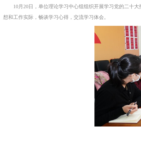
10月20日，单位理论学习中心组组织开展学习党的二十大
想和工作实际，畅谈学习心得，交流学习体会。