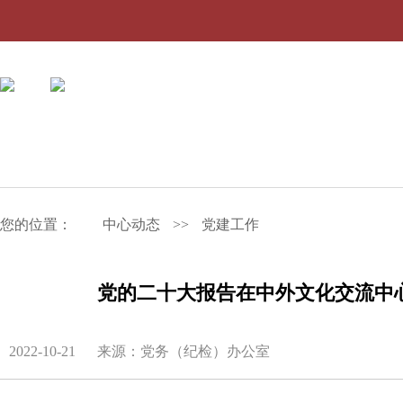
您的位置：
中心动态
>>
党建工作
党的二十大报告在中外文化交流中
2022-10-21
来源：党务（纪检）办公室