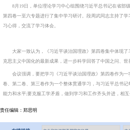
8月19日，单位理论学习中心组围绕习近平总书记在省部级
第四卷一至六专题进行了集中学习研讨。段周武同志主持了学
习心得，交流了学习体会。
大家一致认为，《习近平谈治国理政》第四卷集中体现了习
克思主义中国化的最新成果，进一步科学回答了中国之问、世
会议强调，要把学习《习近平谈治国理政》第四卷作为一项
卷、第二卷、第三卷作为一个整体贯通学习，与习近平总书记
能力和水平;要克服工学矛盾，做到学习和工作齐头并进，相互
责任编辑：郑思明