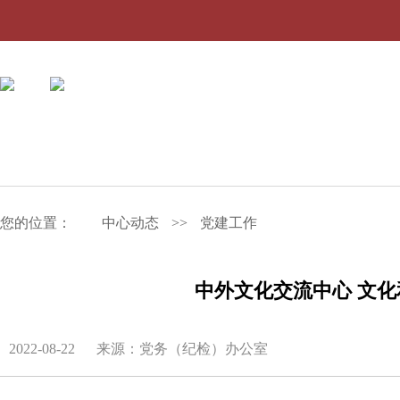
您的位置：
中心动态
>>
党建工作
中外文化交流中心 文
2022-08-22
来源：党务（纪检）办公室