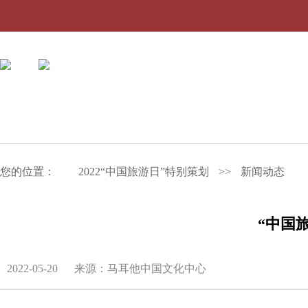
您的位置：
2022“中国旅游日”特别策划
>>
新闻动态
“中国
2022-05-20
来源：马耳他中国文化中心