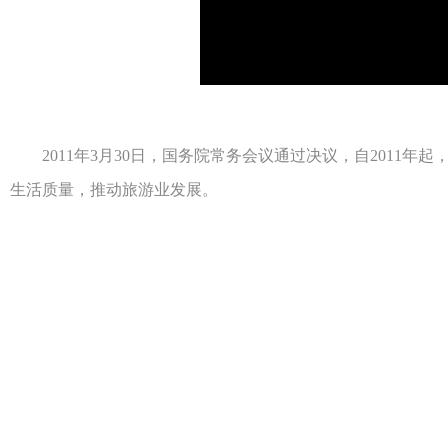
2011年3月30日，国务院常务会议通过决议，自2011年
生活质量，推动旅游业发展。