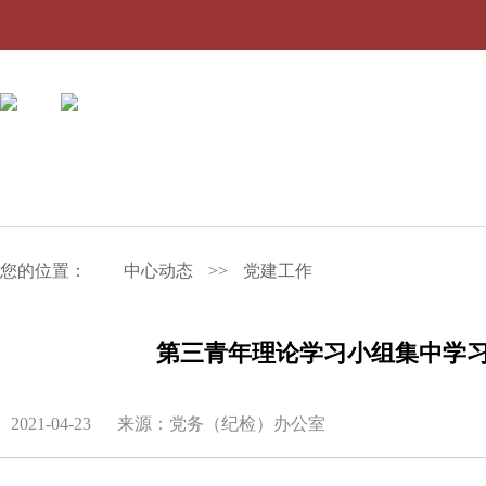
您的位置：
中心动态
>>
党建工作
第三青年理论学习小组集中学
2021-04-23
来源：党务（纪检）办公室