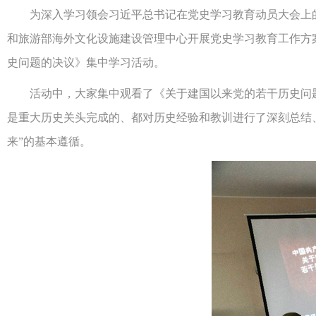
为深入学习领会习近平总书记在党史学习教育动员大会上的
和旅游部海外文化设施建设管理中心开展党史学习教育工作方
史问题的决议》集中学习活动。
活动中，大家集中观看了《关于建国以来党的若干历史问题
是重大历史关头完成的、都对历史经验和教训进行了深刻总结、
来”的基本遵循。