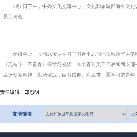
5月8日下午，中外文化交流中心、文化和旅游部海外文化设施
员工与会。
座谈会上，段周武传达学习了习近平总书记视察清华大学时的
《无奋斗、不青春》等学习视频，10名青年员工代表和团支部
发扬创新精神，勤勉敬业，做有信仰、有追求、爱学习的青年
责任编辑：郑思明
友情链接