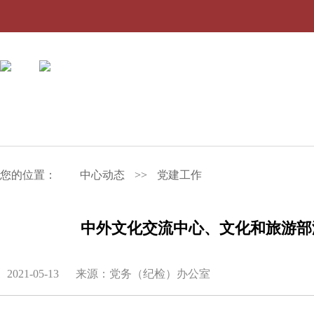
您的位置：
中心动态
>>
党建工作
中外文化交流中心、文化和旅游部
2021-05-13
来源：党务（纪检）办公室