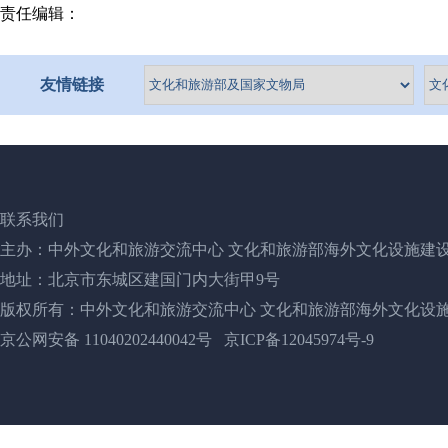
责任编辑：
友情链接
联系我们
主办：中外文化和旅游交流中心 文化和旅游部海外文化设施建
地址：北京市东城区建国门内大街甲9号
版权所有：中外文化和旅游交流中心 文化和旅游部海外文化设
京公网安备 11040202440042号
京ICP备12045974号-9