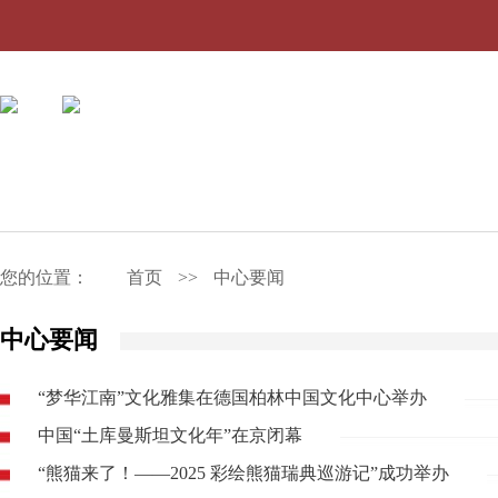
您的位置：
首页
>>
中心要闻
中心要闻
“梦华江南”文化雅集在德国柏林中国文化中心举办
中国“土库曼斯坦文化年”在京闭幕
“熊猫来了！——2025 彩绘熊猫瑞典巡游记”成功举办