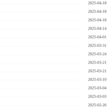
2025-04-18
2025-04-18
2025-04-18
2025-04-14
2025-04-01
2025-03-31
2025-03-24
2025-03-21
2025-03-21
2025-03-10
2025-03-04
2025-03-03
2025-02-26