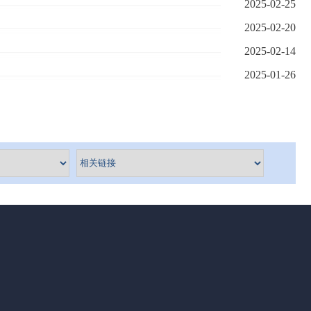
2025-02-25
2025-02-20
2025-02-14
2025-01-26