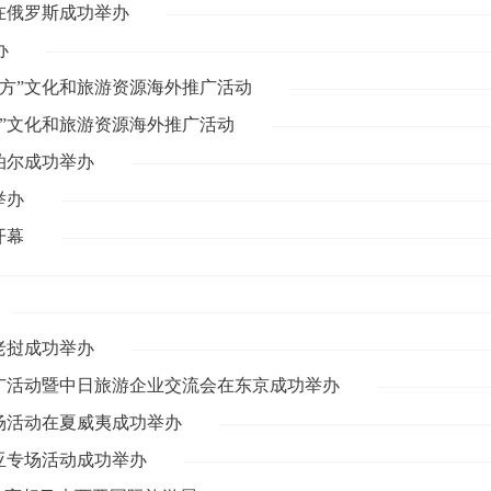
在俄罗斯成功举办
办
地方”文化和旅游资源海外推广活动
方”文化和旅游资源海外推广活动
泊尔成功举办
举办
开幕
老挝成功举办
推广活动暨中日旅游企业交流会在东京成功举办
专场活动在夏威夷成功举办
利亚专场活动成功举办