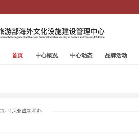
首页
中心概况
中心动态
品牌活动
在罗马尼亚成功举办