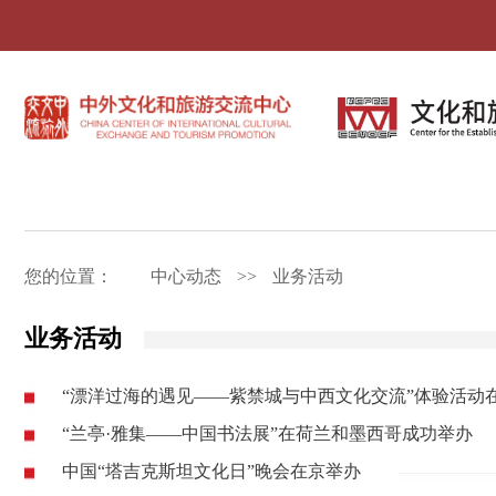
您的位置：
中心动态
>>
业务活动
业务活动
“漂洋过海的遇见——紫禁城与中西文化交流”体验活动
“兰亭·雅集——中国书法展”在荷兰和墨西哥成功举办
中国“塔吉克斯坦文化日”晚会在京举办