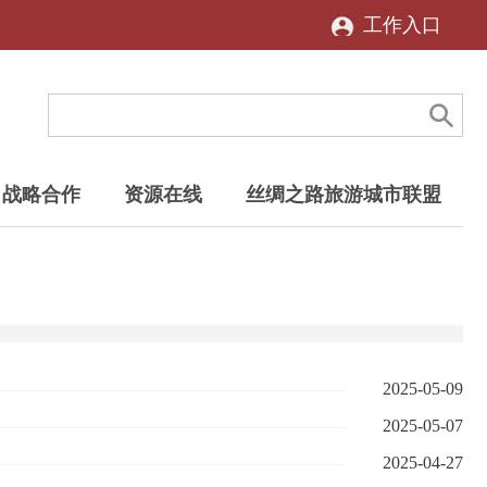
工作入口
战略合作
资源在线
丝绸之路旅游城市联盟
2025-05-09
2025-05-07
2025-04-27