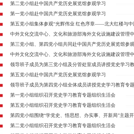
第二党小组赴中国共产党历史展览馆参观学习
第一党小组赴中国共产党历史展览馆参观学习
第五党小组集体参观“光辉伟业 红色序章——北大红楼与中
中外文化交流中心、文化和旅游部海外文化设施建设管理中心
第三党小组、第四党小组共同赴中国共产党历史展览馆参
中外文化交流中心、文化和旅游部海外文化设施建设管理中心
领导班子成员为第三党小组及分管处室成员讲授党史学习
第五党小组赴中国共产党历史展览馆参观学习
领导班子成员为第四党小组全体成员讲授党史学习教育专
第一党小组组织召开党史学习教育专题组织生活会
第五党小组组织召开党史学习教育专题组织生活会
第四党小组围绕“学党史、悟思想、办实事、开新局”主题
第二党小组组织召开党史学习教育专题组织生活会