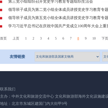
第三党小组组织召开党史学习教育专题组织生活会
领导班子成员为第二党小组全体成员讲授党史学习教育专
领导班子成员为第五党小组全体成员讲授党史学习教育专
学习习近平总书记在庆祝中国共产党成立100周年大会上重
首页
上页
1
2
3
4
5
6
7
8
9
10
下
友情链接
联系我们
主办：中外文化和旅游交流中心 文化和旅游部海外文化设施建
地址：北京市东城区建国门内大街甲9号