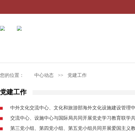
您的位置：
中心动态
>>
党建工作
党建工作
中外文化交流中心、文化和旅游部海外文化设施建设管理
交流中心、设施中心与国际局共同开展党史学习教育联学共
第三党小组、第四党小组、第五党小组共同开展爱国主义